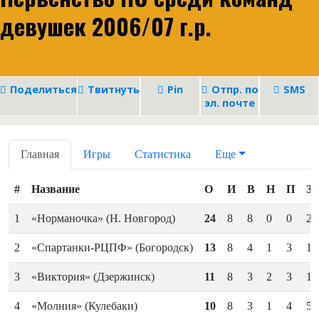
девушек 2006/07 г.р.
Поделиться
Твитнуть
Pin
Отпр. по
SMS
эл. почте