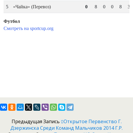
Предыдущая Запись
Открытое Первенство Г.
Дзержинска Среди Команд Мальчиков 2014 Г.р.