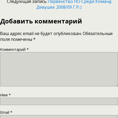
Следующая Запись
Первенство НО Среди Команд
Девушек 2008/09 Г.р.
Добавить комментарий
Ваш адрес email не будет опубликован.
Обязательные
поля помечены
*
Комментарий
*
Имя
*
Email
*