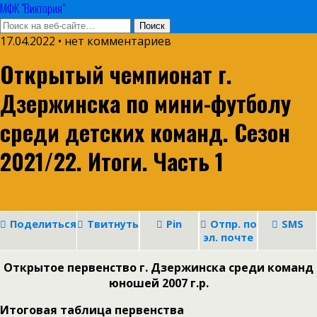
МФК "Виктория"
17.04.2022 • нет комментариев
Открытый чемпионат г.
Дзержинска по мини-футболу
среди детских команд. Сезон
2021/22. Итоги. Часть 1
Поделиться
Твитнуть
Pin
Отпр. по
SMS
эл. почте
Открытое первенство г. Дзержинска среди команд
юношей 2007 г.р.
Итоговая таблица первенства