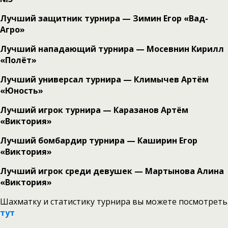
Лучший защитник турнира — Зимин Егор «Вад-
Агро»
Лучший нападающий турнира — Мосевнин Кирилл
«Полёт»
Лучший универсал турнира — Климычев Артём
«Юность»
Лучший игрок турнира — Каразанов Артём
«Виктория»
Лучший бомбардир турнира — Каширин Егор
«Виктория»
Лучший игрок среди девушек — Мартынова Алина
«Виктория»
Шахматку и статистику турнира вы можете посмотреть
тут