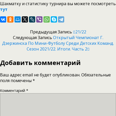
Шахматку и статистику турнира вы можете посмотреть
тут
Предыдущая Запись
21/22
Следующая Запись
Открытый Чемпионат Г.
Дзержинска По Мини-Футболу Среди Детских Команд.
Сезон 2021/22. Итоги. Часть 2
Добавить комментарий
Ваш адрес email не будет опубликован.
Обязательные
поля помечены
*
Комментарий
*