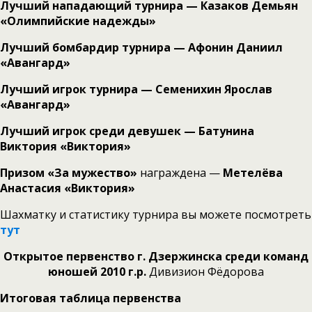
Лучший нападающий турнира — Казаков Демьян
«Олимпийские надежды»
Лучший бомбардир турнира — Афонин Даниил
«Авангард»
Лучший игрок турнира — Семенихин Ярослав
«Авангард»
Лучший игрок среди девушек — Батунина
Виктория «Виктория»
Призом «За мужество»
награждена —
Метелёва
Анастасия «Виктория»
Шахматку и статистику турнира вы можете посмотреть
тут
Открытое первенство г. Дзержинска среди команд
юношей 2010 г.р.
Дивизион Фёдорова
Итоговая таблица первенства