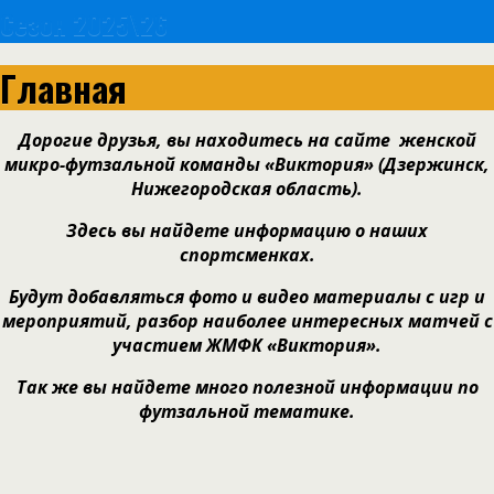
Сезон 2025\26
Главная
Дорогие друзья, вы находитесь на сайте женской
микро-футзальной
команды «Виктория» (
Дзержинск,
Нижегородская область).
Здесь вы
найдете информацию о
наших
спортсменках.
Будут добавляться фото и
видео материалы с игр и
мероприятий
, разбор наиболее интересных
матчей с
участием ЖМФК «Виктория».
Так же вы найдете много полезной информации по
футзальной тематике.