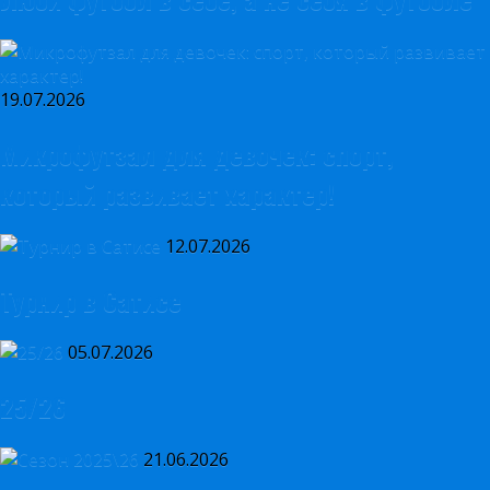
19.07.2026
Микрофутзал для девочек: спорт,
который развивает характер!
12.07.2026
Турнир в Сатисе
05.07.2026
25/26
21.06.2026