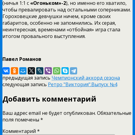
(ничья 1:1 с
«Огоньком»-2
), но именно его хватило,
чтобы превалировать над остальными соперниками.
Гороховецкие девчушки ничем, кроме своих
габаритов, особенно не запомнились. Их серая,
неинтересная, временами «отбойная» игра стала
итогом провального выступления.
Павел Романов
предыдущая запись
Чемпионский аккорд сезона
следующая запись
Ретро "Виктория".Выпуск №4
Добавить комментарий
Ваш адрес email не будет опубликован.
Обязательные
поля помечены
*
Комментарий
*