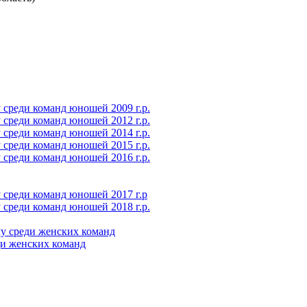
среди команд юношей 2009 г.р.
среди команд юношей 2012 г.р.
среди команд юношей 2014 г.р.
среди команд юношей 2015 г.р.
среди команд юношей 2016 г.р.
 среди команд юношей 2017 г.р
среди команд юношей 2018 г.р.
у среди женских команд
ди женских команд