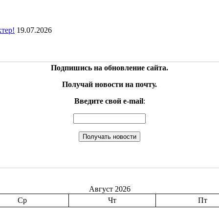
ктер!
19.07.2026
Подпишись на обновление сайта.
Получай новости на почту.
Введите свой e-mail
:
Август 2026
Ср
Чт
Пт