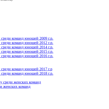
среди команд юношей 2009 г.р.
среди команд юношей 2012 г.р.
среди команд юношей 2014 г.р.
среди команд юношей 2015 г.р.
среди команд юношей 2016 г.р.
 среди команд юношей 2017 г.р
среди команд юношей 2018 г.р.
у среди женских команд
ди женских команд