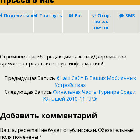
Поделиться
Твитнуть
Pin
Отпр.
SMS
по эл.
почте
Огромное спасибо редакции газеты «Дзержинское
время» за представленную информацию!
Предыдущая Запись
Наш Сайт В Ваших Мобильных
Устройствах
Следующая Запись
Финальная Часть Турнира Среди
Юношей 2010-11 Г.р.
Добавить комментарий
Ваш адрес email не будет опубликован.
Обязательные
поля помечены
*