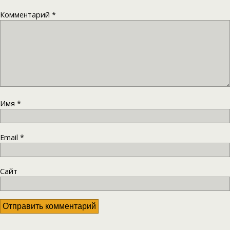
Комментарий
*
Имя
*
Email
*
Сайт