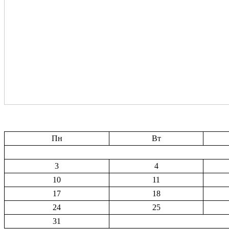
Пн
Вт
3
4
10
11
17
18
24
25
31