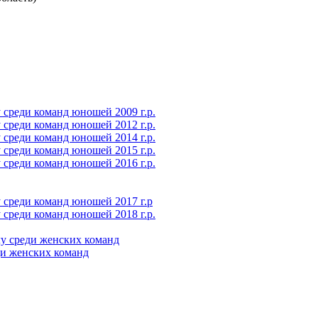
среди команд юношей 2009 г.р.
среди команд юношей 2012 г.р.
среди команд юношей 2014 г.р.
среди команд юношей 2015 г.р.
среди команд юношей 2016 г.р.
 среди команд юношей 2017 г.р
среди команд юношей 2018 г.р.
у среди женских команд
ди женских команд