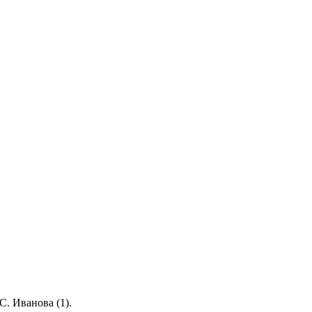
С. Иванова (1).