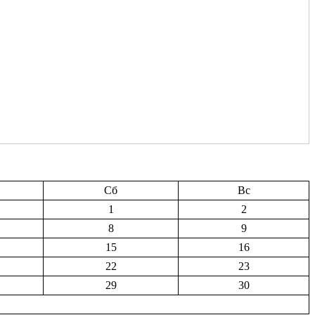
Сб
Вс
1
2
8
9
15
16
22
23
29
30